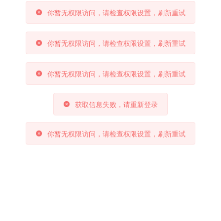
你暂无权限访问，请检查权限设置，刷新重试
你暂无权限访问，请检查权限设置，刷新重试
你暂无权限访问，请检查权限设置，刷新重试
获取信息失败，请重新登录
你暂无权限访问，请检查权限设置，刷新重试