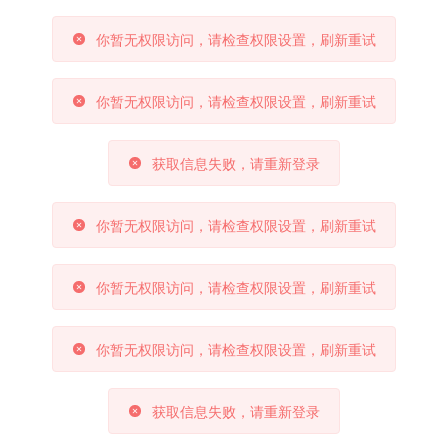
你暂无权限访问，请检查权限设置，刷新重试
你暂无权限访问，请检查权限设置，刷新重试
获取信息失败，请重新登录
你暂无权限访问，请检查权限设置，刷新重试
你暂无权限访问，请检查权限设置，刷新重试
你暂无权限访问，请检查权限设置，刷新重试
获取信息失败，请重新登录